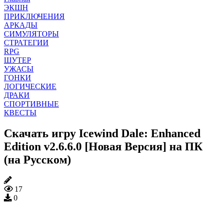
ЭКШН
ПРИКЛЮЧЕНИЯ
АРКАДЫ
СИМУЛЯТОРЫ
СТРАТЕГИИ
RPG
ШУТЕР
УЖАСЫ
ГОНКИ
ЛОГИЧЕСКИЕ
ДРАКИ
СПОРТИВНЫЕ
КВЕСТЫ
Скачать игру Icewind Dale: Enhanced
Edition v2.6.6.0 [Новая Версия] на ПК
(на Русском)
17
0