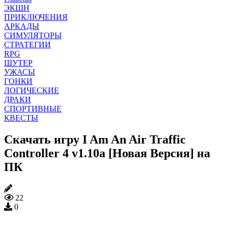
ЭКШН
ПРИКЛЮЧЕНИЯ
АРКАДЫ
СИМУЛЯТОРЫ
СТРАТЕГИИ
RPG
ШУТЕР
УЖАСЫ
ГОНКИ
ЛОГИЧЕСКИЕ
ДРАКИ
СПОРТИВНЫЕ
КВЕСТЫ
Скачать игру I Am An Air Traffic
Controller 4 v1.10a [Новая Версия] на
ПК
22
0