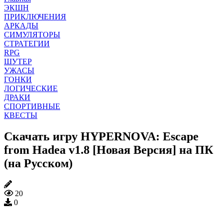
ЭКШН
ПРИКЛЮЧЕНИЯ
АРКАДЫ
СИМУЛЯТОРЫ
СТРАТЕГИИ
RPG
ШУТЕР
УЖАСЫ
ГОНКИ
ЛОГИЧЕСКИЕ
ДРАКИ
СПОРТИВНЫЕ
КВЕСТЫ
Скачать игру HYPERNOVA: Escape
from Hadea v1.8 [Новая Версия] на ПК
(на Русском)
20
0