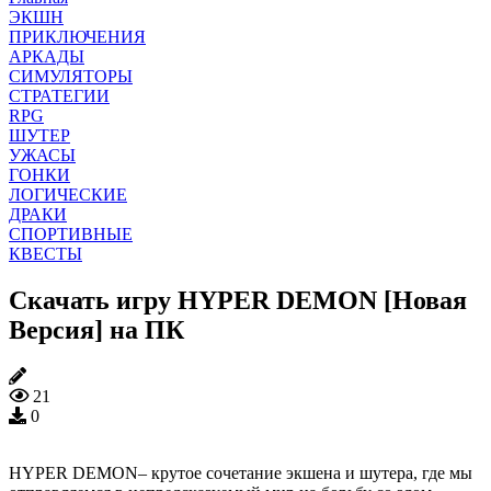
ЭКШН
ПРИКЛЮЧЕНИЯ
АРКАДЫ
СИМУЛЯТОРЫ
СТРАТЕГИИ
RPG
ШУТЕР
УЖАСЫ
ГОНКИ
ЛОГИЧЕСКИЕ
ДРАКИ
СПОРТИВНЫЕ
КВЕСТЫ
Скачать игру HYPER DEMON [Новая
Версия] на ПК
21
0
HYPER DEMON– крутое сочетание экшена и шутера, где мы