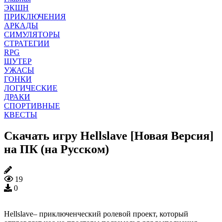
ЭКШН
ПРИКЛЮЧЕНИЯ
АРКАДЫ
СИМУЛЯТОРЫ
СТРАТЕГИИ
RPG
ШУТЕР
УЖАСЫ
ГОНКИ
ЛОГИЧЕСКИЕ
ДРАКИ
СПОРТИВНЫЕ
КВЕСТЫ
Скачать игру Hellslave [Новая Версия]
на ПК (на Русском)
19
0
Hellslave– приключенческий ролевой проект, который