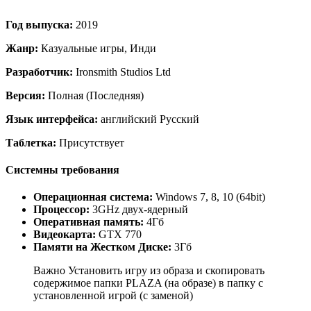
Год выпуска:
2019
Жанр:
Казуальные игры, Инди
Разработчик:
Ironsmith Studios Ltd
Версия:
Полная (Последняя)
Язык интерфейса:
английский Русский
Таблетка:
Присутствует
Системны требования
Операционная система:
Windows 7, 8, 10 (64bit)
Процессор:
3GHz двух-ядерный
Оперативная память:
4Гб
Видеокарта:
GTX 770
Памяти на Жестком Диске:
3Гб
Важно Установить игру из образа и скопировать
содержимое папки PLAZA (на образе) в папку с
установленной игрой (с заменой)