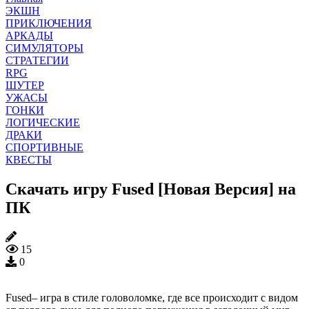
ЭКШН
ПРИКЛЮЧЕНИЯ
АРКАДЫ
СИМУЛЯТОРЫ
СТРАТЕГИИ
RPG
ШУТЕР
УЖАСЫ
ГОНКИ
ЛОГИЧЕСКИЕ
ДРАКИ
СПОРТИВНЫЕ
КВЕСТЫ
Скачать игру Fused [Новая Версия] на
ПК
15
0
Fused– игра в стиле головоломке, где все происходит с видом