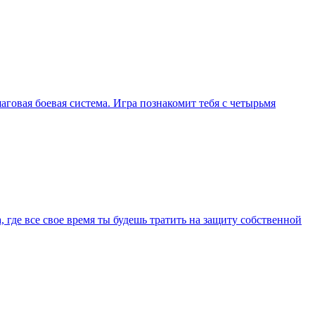
говая боевая система. Игра познакомит тебя с четырьмя
где все свое время ты будешь тратить на защиту собственной