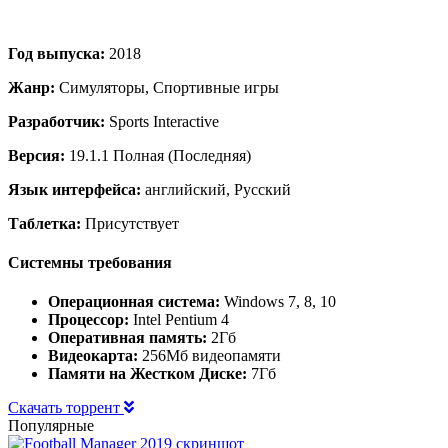
Год выпуска:
2018
Жанр:
Симуляторы, Спортивные игры
Разработчик:
Sports Interactive
Версия:
19.1.1 Полная (Последняя)
Язык интерфейса:
английский, Русский
Таблетка:
Присутствует
Системны требования
Операционная система:
Windows 7, 8, 10
Процессор:
Intel Pentium 4
Оперативная память:
2Гб
Видеокарта:
256Мб видеопамяти
Памяти на Жестком Диске:
7Гб
Скачать торрент
Популярные