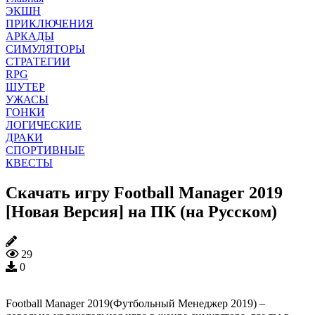
ЭКШН
ПРИКЛЮЧЕНИЯ
АРКАДЫ
СИМУЛЯТОРЫ
СТРАТЕГИИ
RPG
ШУТЕР
УЖАСЫ
ГОНКИ
ЛОГИЧЕСКИЕ
ДРАКИ
СПОРТИВНЫЕ
КВЕСТЫ
Скачать игру Football Manager 2019
[Новая Версия] на ПК (на Русском)
29
0
Football Manager 2019(Футбольный Менеджер 2019) –