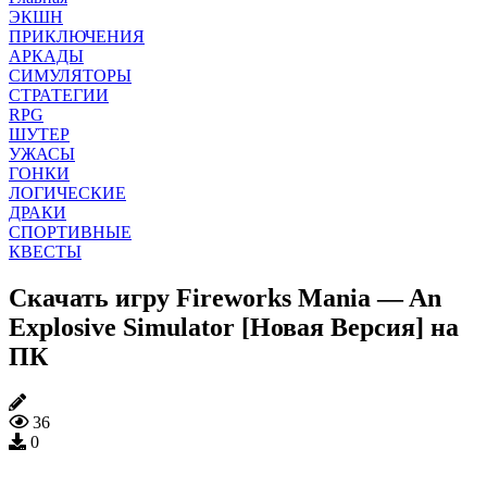
ЭКШН
ПРИКЛЮЧЕНИЯ
АРКАДЫ
СИМУЛЯТОРЫ
СТРАТЕГИИ
RPG
ШУТЕР
УЖАСЫ
ГОНКИ
ЛОГИЧЕСКИЕ
ДРАКИ
СПОРТИВНЫЕ
КВЕСТЫ
Скачать игру Fireworks Mania — An
Explosive Simulator [Новая Версия] на
ПК
36
0