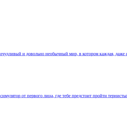
ичудливый и довольно необычный мир, в котором каждая, даже 
 симулятор от первого лица, где тебе предстоит пройти тернис