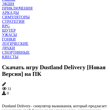
ЭКШН
ПРИКЛЮЧЕНИЯ
АРКАДЫ
СИМУЛЯТОРЫ
СТРАТЕГИИ
RPG
ШУТЕР
УЖАСЫ
ГОНКИ
ЛОГИЧЕСКИЕ
ДРАКИ
СПОРТИВНЫЕ
КВЕСТЫ
Скачать игру Dustland Delivery [Новая
Версия] на ПК
31
0
Dustland Delivery– симулятор выживания, который предлагает