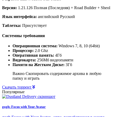
Версия:
1.21.126 Полная (Последняя) + Road Builder + Sheol
Язык интерфейса:
английский Русский
Таблетка:
Присутствует
Системны требования
Операционная система:
Windows 7, 8, 10 (64bit)
Процессор:
2.0 Ghz
Оперативная память:
4Гб
Видеокарта:
256Мб видеопамяти
Памяти на Жестком Диске:
3Гб
Важно Скопировать содержимое архива в любую
папку и играть
Скачать торрент
Популярные
gogh: Focus with Your Avatar