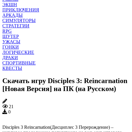
ЭКШН
ПРИКЛЮЧЕНИЯ
АРКАДЫ
СИМУЛЯТОРЫ
СТРАТЕГИИ
RPG
ШУТЕР
УЖАСЫ
ГОНКИ
ЛОГИЧЕСКИЕ
ДРАКИ
СПОРТИВНЫЕ
КВЕСТЫ
Скачать игру Disciples 3: Reincarnation
[Новая Версия] на ПК (на Русском)
21
0
Disciples 3 Reincarnation(Дисциплес 3 Перерождение) –