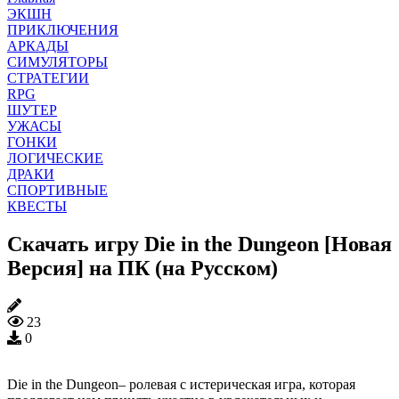
ЭКШН
ПРИКЛЮЧЕНИЯ
АРКАДЫ
СИМУЛЯТОРЫ
СТРАТЕГИИ
RPG
ШУТЕР
УЖАСЫ
ГОНКИ
ЛОГИЧЕСКИЕ
ДРАКИ
СПОРТИВНЫЕ
КВЕСТЫ
Скачать игру Die in the Dungeon [Новая
Версия] на ПК (на Русском)
23
0
Die in the Dungeon– ролевая с истерическая игра, которая