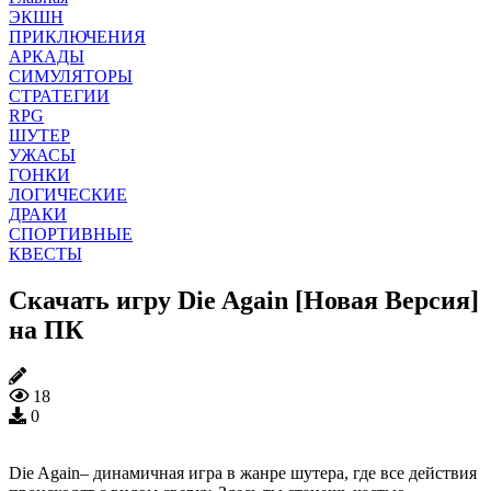
ЭКШН
ПРИКЛЮЧЕНИЯ
АРКАДЫ
СИМУЛЯТОРЫ
СТРАТЕГИИ
RPG
ШУТЕР
УЖАСЫ
ГОНКИ
ЛОГИЧЕСКИЕ
ДРАКИ
СПОРТИВНЫЕ
КВЕСТЫ
Скачать игру Die Again [Новая Версия]
на ПК
18
0
Die Again– динамичная игра в жанре шутера, где все действия