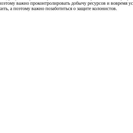
 поэтому важно проконтролировать добычу ресурсов и вовремя у
ить, а поэтому важно позаботиться о защите колонистов.