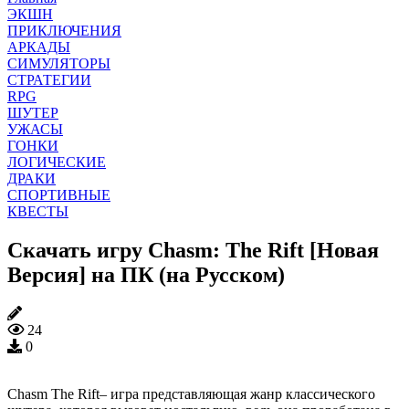
ЭКШН
ПРИКЛЮЧЕНИЯ
АРКАДЫ
СИМУЛЯТОРЫ
СТРАТЕГИИ
RPG
ШУТЕР
УЖАСЫ
ГОНКИ
ЛОГИЧЕСКИЕ
ДРАКИ
СПОРТИВНЫЕ
КВЕСТЫ
Скачать игру Chasm: The Rift [Новая
Версия] на ПК (на Русском)
24
0
Chasm The Rift– игра представляющая жанр классического