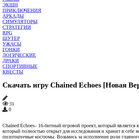
ЭКШН
ПРИКЛЮЧЕНИЯ
АРКАДЫ
СИМУЛЯТОРЫ
СТРАТЕГИИ
RPG
ШУТЕР
УЖАСЫ
ГОНКИ
ЛОГИЧЕСКИЕ
ДРАКИ
СПОРТИВНЫЕ
КВЕСТЫ
Скачать игру Chained Echoes [Новая Ве
31
0
Chained Echoes– 16-битный игровой проект, который является
который полностью открыт для исследования и хранит в себе м
пилотируемые костюмы. Возьмись за исполнение роли главного 