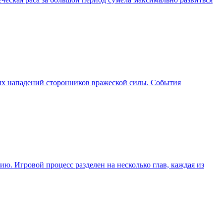
нных нападений сторонников вражеской силы. События
ю. Игровой процесс разделен на несколько глав, каждая из