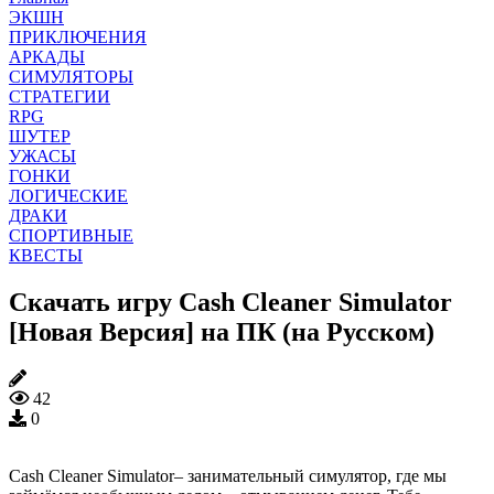
ЭКШН
ПРИКЛЮЧЕНИЯ
АРКАДЫ
СИМУЛЯТОРЫ
СТРАТЕГИИ
RPG
ШУТЕР
УЖАСЫ
ГОНКИ
ЛОГИЧЕСКИЕ
ДРАКИ
СПОРТИВНЫЕ
КВЕСТЫ
Скачать игру Cash Cleaner Simulator
[Новая Версия] на ПК (на Русском)
42
0
Cash Cleaner Simulator– занимательный симулятор, где мы