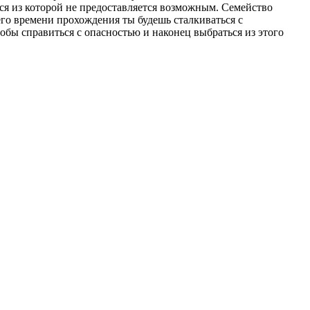
ься из которой не предоставляется возможным. Семейство
его времени прохождения ты будешь сталкиваться с
обы справиться с опасностью и наконец выбраться из этого