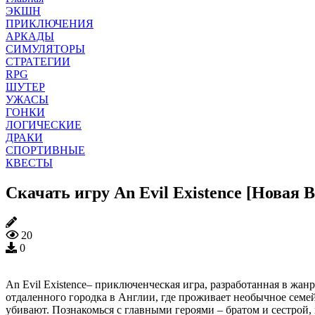
ЭКШН
ПРИКЛЮЧЕНИЯ
АРКАДЫ
СИМУЛЯТОРЫ
СТРАТЕГИИ
RPG
ШУТЕР
УЖАСЫ
ГОНКИ
ЛОГИЧЕСКИЕ
ДРАКИ
СПОРТИВНЫЕ
КВЕСТЫ
Скачать игру An Evil Existence [Новая 
20
0
An Evil Existence– приключенческая игра, разработанная в жа
отдаленного городка в Англии, где проживает необычное семей
убивают. Познакомься с главными героями – братом и сестрой, 