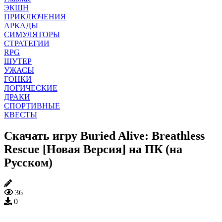
ЭКШН
ПРИКЛЮЧЕНИЯ
АРКАДЫ
СИМУЛЯТОРЫ
СТРАТЕГИИ
RPG
ШУТЕР
УЖАСЫ
ГОНКИ
ЛОГИЧЕСКИЕ
ДРАКИ
СПОРТИВНЫЕ
КВЕСТЫ
Скачать игру Buried Alive: Breathless
Rescue [Новая Версия] на ПК (на
Русском)
36
0