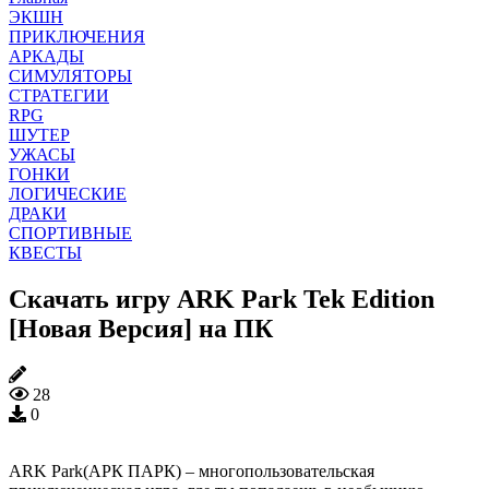
ЭКШН
ПРИКЛЮЧЕНИЯ
АРКАДЫ
СИМУЛЯТОРЫ
СТРАТЕГИИ
RPG
ШУТЕР
УЖАСЫ
ГОНКИ
ЛОГИЧЕСКИЕ
ДРАКИ
СПОРТИВНЫЕ
КВЕСТЫ
Скачать игру ARK Park Tek Edition
[Новая Версия] на ПК
28
0
ARK Park(АРК ПАРК) – многопользовательская