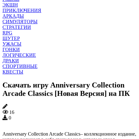
ЭКШН
ПРИКЛЮЧЕНИЯ
АРКАДЫ
СИМУЛЯТОРЫ
СТРАТЕГИИ
RPG
ШУТЕР
УЖАСЫ
ГОНКИ
ЛОГИЧЕСКИЕ
ДРАКИ
СПОРТИВНЫЕ
КВЕСТЫ
Скачать игру Anniversary Collection
Arcade Classics [Новая Версия] на ПК
16
0
Anniversary Collection Arcade Classics– коллекционное издание,