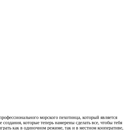
профессионального морского пехотинца, который является
 создания, которые теперь намерены сделать все, чтобы тебя
грать как в одиночном режиме, так и в местном кооперативе,