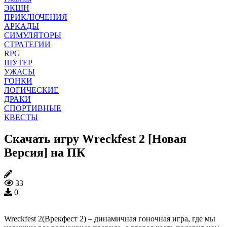
ЭКШН
ПРИКЛЮЧЕНИЯ
АРКАДЫ
СИМУЛЯТОРЫ
СТРАТЕГИИ
RPG
ШУТЕР
УЖАСЫ
ГОНКИ
ЛОГИЧЕСКИЕ
ДРАКИ
СПОРТИВНЫЕ
КВЕСТЫ
Скачать игру Wreckfest 2 [Новая
Версия] на ПК
33
0
Wreckfest 2(Врекфест 2) – динамичная гоночная игра, где мы