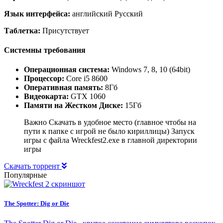
Язык интерфейса:
английский Русский
Таблетка:
Присутствует
Системны требования
Операционная система:
Windows 7, 8, 10 (64bit)
Процессор:
Core i5 8600
Оперативная память:
8Гб
Видеокарта:
GTX 1060
Памяти на Жестком Диске:
15Гб
Важно Скачать в удобное место (главное чтобы на
пути к папке с игрой не было кириллицы) Запуск
игры с файла Wreckfest2.exe в главной директории
игры
Скачать торрент
Популярные
The Spotter: Dig or Die