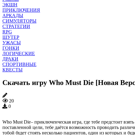
ЭКШН
ПРИКЛЮЧЕНИЯ
АРКАДЫ
СИМУЛЯТОРЫ
СТРАТЕГИИ
RPG
ШУТЕР
УЖАСЫ
ГОНКИ
ЛОГИЧЕСКИЕ
ДРАКИ
СПОРТИВНЫЕ
КВЕСТЫ
Скачать игру Who Must Die [Новая Вер
20
0
Who Must Die– приключенческая игра, где тебе предстоит взять
поставленной цели, тебе даётся возможность проводить разли
тобой будет стоять несколько пациентов, один из которых и б