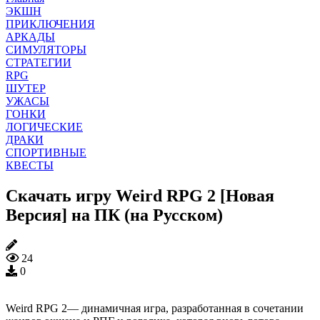
ЭКШН
ПРИКЛЮЧЕНИЯ
АРКАДЫ
СИМУЛЯТОРЫ
СТРАТЕГИИ
RPG
ШУТЕР
УЖАСЫ
ГОНКИ
ЛОГИЧЕСКИЕ
ДРАКИ
СПОРТИВНЫЕ
КВЕСТЫ
Скачать игру Weird RPG 2 [Новая
Версия] на ПК (на Русском)
24
0
Weird RPG 2— динамичная игра, разработанная в сочетании