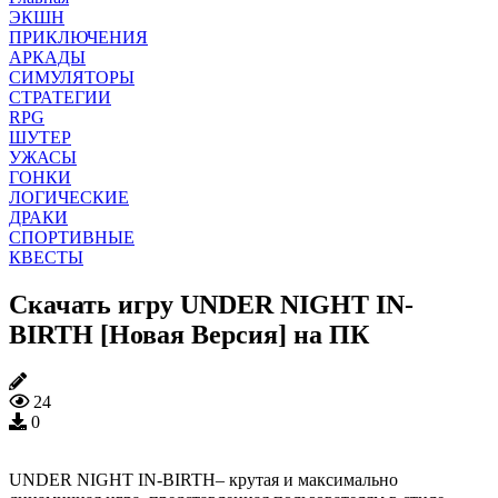
ЭКШН
ПРИКЛЮЧЕНИЯ
АРКАДЫ
СИМУЛЯТОРЫ
СТРАТЕГИИ
RPG
ШУТЕР
УЖАСЫ
ГОНКИ
ЛОГИЧЕСКИЕ
ДРАКИ
СПОРТИВНЫЕ
КВЕСТЫ
Скачать игру UNDER NIGHT IN-
BIRTH [Новая Версия] на ПК
24
0
UNDER NIGHT IN-BIRTH– крутая и максимально