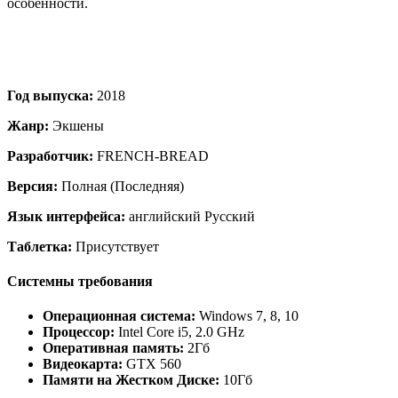
особенности.
Год выпуска:
2018
Жанр:
Экшены
Разработчик:
FRENCH-BREAD
Версия:
Полная (Последняя)
Язык интерфейса:
английский Русский
Таблетка:
Присутствует
Системны требования
Операционная система:
Windows 7, 8, 10
Процессор:
Intel Core i5, 2.0 GHz
Оперативная память:
2Гб
Видеокарта:
GTX 560
Памяти на Жестком Диске:
10Гб