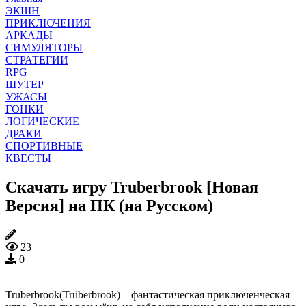
ЭКШН
ПРИКЛЮЧЕНИЯ
АРКАДЫ
СИМУЛЯТОРЫ
СТРАТЕГИИ
RPG
ШУТЕР
УЖАСЫ
ГОНКИ
ЛОГИЧЕСКИЕ
ДРАКИ
СПОРТИВНЫЕ
КВЕСТЫ
Скачать игру Truberbrook [Новая
Версия] на ПК (на Русском)
23
0
Truberbrook(Trüberbrook) – фантастическая приключенческая