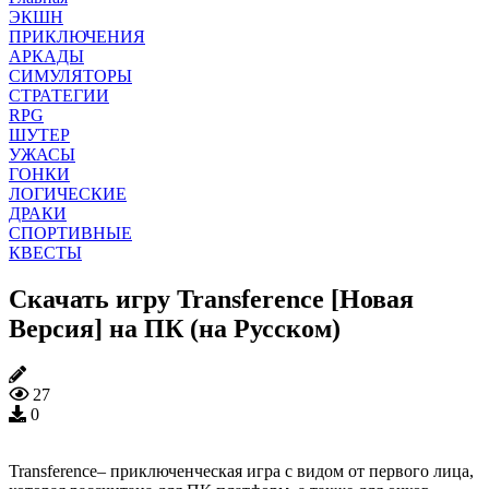
ЭКШН
ПРИКЛЮЧЕНИЯ
АРКАДЫ
СИМУЛЯТОРЫ
СТРАТЕГИИ
RPG
ШУТЕР
УЖАСЫ
ГОНКИ
ЛОГИЧЕСКИЕ
ДРАКИ
СПОРТИВНЫЕ
КВЕСТЫ
Скачать игру Transference [Новая
Версия] на ПК (на Русском)
27
0
Transference– приключенческая игра с видом от первого лица,