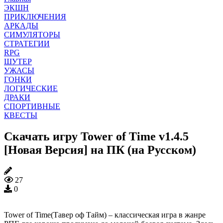
ЭКШН
ПРИКЛЮЧЕНИЯ
АРКАДЫ
СИМУЛЯТОРЫ
СТРАТЕГИИ
RPG
ШУТЕР
УЖАСЫ
ГОНКИ
ЛОГИЧЕСКИЕ
ДРАКИ
СПОРТИВНЫЕ
КВЕСТЫ
Скачать игру Tower of Time v1.4.5
[Новая Версия] на ПК (на Русском)
27
0
Tower of Time(Тавер оф Тайм) – классическая игра в жанре