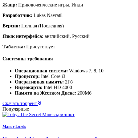
Жанр:
Приключенческие игры, Инди
Разработчик:
Lukas Navratil
Версия:
Полная (Последняя)
Язык интерфейса:
английский, Русский
Таблетка:
Присутствует
Системны требования
Операционная система:
Windows 7, 8, 10
Процессор:
Intel Core i3
Оперативная память:
2Гб
Видеокарта:
Intel HD 4000
Памяти на Жестком Диске:
200Мб
Скачать торрент
Популярные
Manor Lords