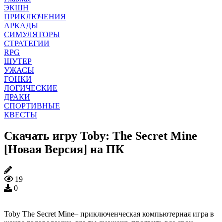
ЭКШН
ПРИКЛЮЧЕНИЯ
АРКАДЫ
СИМУЛЯТОРЫ
СТРАТЕГИИ
RPG
ШУТЕР
УЖАСЫ
ГОНКИ
ЛОГИЧЕСКИЕ
ДРАКИ
СПОРТИВНЫЕ
КВЕСТЫ
Скачать игру Toby: The Secret Mine
[Новая Версия] на ПК
19
0
Toby The Secret Mine– приключенческая компьютерная игра в