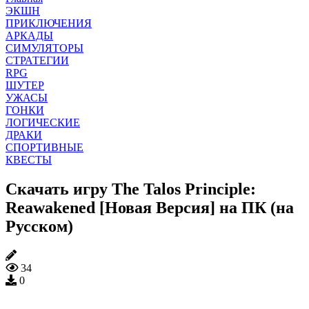
ЭКШН
ПРИКЛЮЧЕНИЯ
АРКАДЫ
СИМУЛЯТОРЫ
СТРАТЕГИИ
RPG
ШУТЕР
УЖАСЫ
ГОНКИ
ЛОГИЧЕСКИЕ
ДРАКИ
СПОРТИВНЫЕ
КВЕСТЫ
Скачать игру The Talos Principle:
Reawakened [Новая Версия] на ПК (на
Русском)
34
0