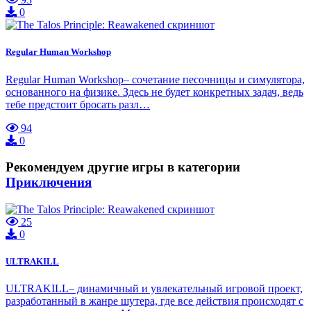
0
Regular Human Workshop
Regular Human Workshop– сочетание песочницы и симулятора,
основанного на физике. Здесь не будет конкретных задач, ведь
тебе предстоит бросать разл…
94
0
Рекомендуем другие игры в категории
Приключения
25
0
ULTRAKILL
ULTRAKILL– динамичный и увлекательный игровой проект,
разработанный в жанре шутера, где все действия происходят с