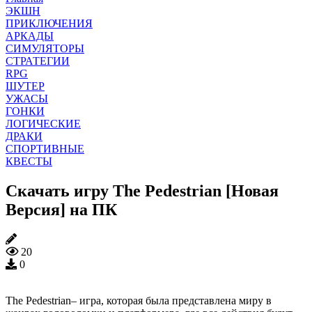
ЭКШН
ПРИКЛЮЧЕНИЯ
АРКАДЫ
СИМУЛЯТОРЫ
СТРАТЕГИИ
RPG
ШУТЕР
УЖАСЫ
ГОНКИ
ЛОГИЧЕСКИЕ
ДРАКИ
СПОРТИВНЫЕ
КВЕСТЫ
Скачать игру The Pedestrian [Новая
Версия] на ПК
20
0
The Pedestrian– игра, которая была представлена миру в