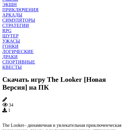
ЭКШН
ПРИКЛЮЧЕНИЯ
АРКАДЫ
СИМУЛЯТОРЫ
СТРАТЕГИИ
RPG
ШУТЕР
УЖАСЫ
ГОНКИ
ЛОГИЧЕСКИЕ
ДРАКИ
СПОРТИВНЫЕ
КВЕСТЫ
Скачать игру The Looker [Новая
Версия] на ПК
34
1
The Looker– динамичная и увлекательная приключенческая