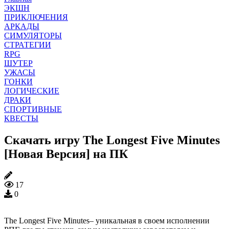
ЭКШН
ПРИКЛЮЧЕНИЯ
АРКАДЫ
СИМУЛЯТОРЫ
СТРАТЕГИИ
RPG
ШУТЕР
УЖАСЫ
ГОНКИ
ЛОГИЧЕСКИЕ
ДРАКИ
СПОРТИВНЫЕ
КВЕСТЫ
Скачать игру The Longest Five Minutes
[Новая Версия] на ПК
17
0
The Longest Five Minutes– уникальная в своем исполнении