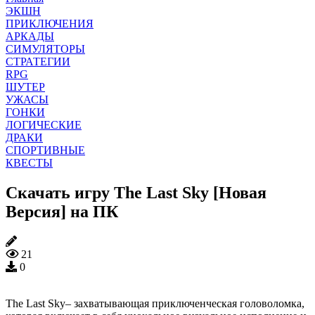
ЭКШН
ПРИКЛЮЧЕНИЯ
АРКАДЫ
СИМУЛЯТОРЫ
СТРАТЕГИИ
RPG
ШУТЕР
УЖАСЫ
ГОНКИ
ЛОГИЧЕСКИЕ
ДРАКИ
СПОРТИВНЫЕ
КВЕСТЫ
Скачать игру The Last Sky [Новая
Версия] на ПК
21
0
The Last Sky– захватывающая приключенческая головоломка,