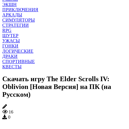
ЭКШН
ПРИКЛЮЧЕНИЯ
АРКАДЫ
СИМУЛЯТОРЫ
СТРАТЕГИИ
RPG
ШУТЕР
УЖАСЫ
ГОНКИ
ЛОГИЧЕСКИЕ
ДРАКИ
СПОРТИВНЫЕ
КВЕСТЫ
Скачать игру The Elder Scrolls IV:
Oblivion [Новая Версия] на ПК (на
Русском)
16
0