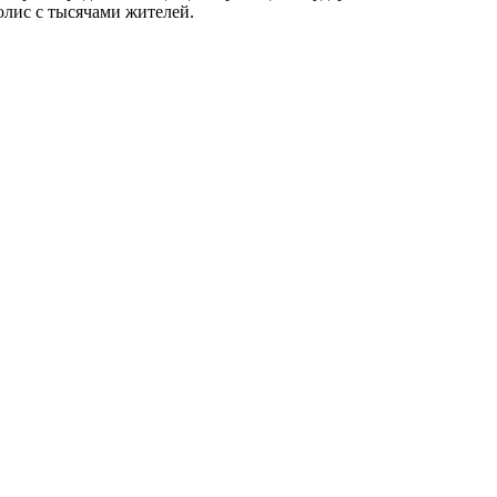
олис с тысячами жителей.