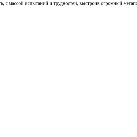
ь, с массой испытаний и трудностей, выстроив огромный мегап