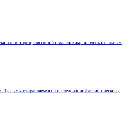
шь частью истории, связанной с маленьким, но очень отважным
. Здесь мы отправляемся на исследование фантастического,