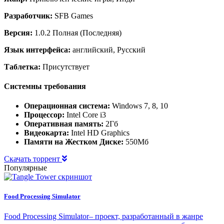
Разработчик:
SFB Games
Версия:
1.0.2 Полная (Последняя)
Язык интерфейса:
английский, Русский
Таблетка:
Присутствует
Системны требования
Операционная система:
Windows 7, 8, 10
Процессор:
Intel Core i3
Оперативная память:
2Гб
Видеокарта:
Intel HD Graphics
Памяти на Жестком Диске:
550Мб
Скачать торрент
Популярные
Food Processing Simulator
Food Processing Simulator– проект, разработанный в жанре