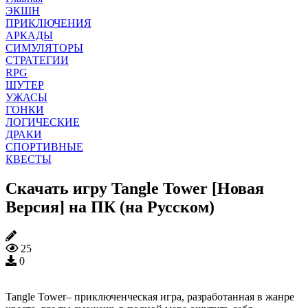
ЭКШН
ПРИКЛЮЧЕНИЯ
АРКАДЫ
СИМУЛЯТОРЫ
СТРАТЕГИИ
RPG
ШУТЕР
УЖАСЫ
ГОНКИ
ЛОГИЧЕСКИЕ
ДРАКИ
СПОРТИВНЫЕ
КВЕСТЫ
Скачать игру Tangle Tower [Новая
Версия] на ПК (на Русском)
25
0
Tangle Tower– приключенческая игра, разработанная в жанре