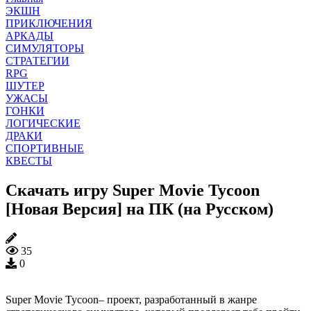
ЭКШН
ПРИКЛЮЧЕНИЯ
АРКАДЫ
СИМУЛЯТОРЫ
СТРАТЕГИИ
RPG
ШУТЕР
УЖАСЫ
ГОНКИ
ЛОГИЧЕСКИЕ
ДРАКИ
СПОРТИВНЫЕ
КВЕСТЫ
Скачать игру Super Movie Tycoon
[Новая Версия] на ПК (на Русском)
35
0
Super Movie Tycoon– проект, разработанный в жанре