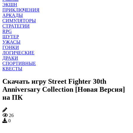
ЭКШН
ПРИКЛЮЧЕНИЯ
АРКАДЫ
СИМУЛЯТОРЫ
СТРАТЕГИИ
RPG
ШУТЕР
УЖАСЫ
ГОНКИ
ЛОГИЧЕСКИЕ
ДРАКИ
СПОРТИВНЫЕ
КВЕСТЫ
Скачать игру Street Fighter 30th
Anniversary Collection [Новая Версия]
на ПК
26
0