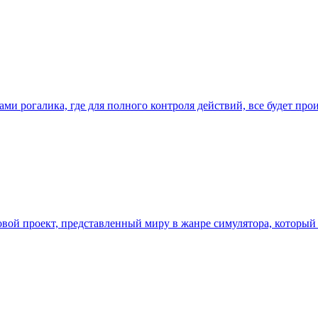
 рогалика, где для полного контроля действий, все будет проис
ровой проект, представленный миру в жанре симулятора, который