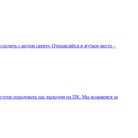
ходить с видом сверху. Отправляйся в жуткое место –
 готов порадовать нас выходом на ПК. Мы возьмемся за