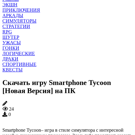
ЭКШН
ПРИКЛЮЧЕНИЯ
АРКАДЫ
СИМУЛЯТОРЫ
СТРАТЕГИИ
RPG
ШУТЕР
УЖАСЫ
ГОНКИ
ЛОГИЧЕСКИЕ
ДРАКИ
СПОРТИВНЫЕ
КВЕСТЫ
Скачать игру Smartphone Tycoon
[Новая Версия] на ПК
24
0
Smartphone Tycoon– игра в стиле симулятора с интересной