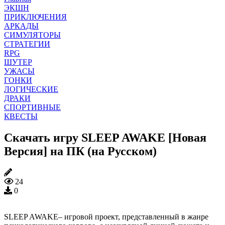
ЭКШН
ПРИКЛЮЧЕНИЯ
АРКАДЫ
СИМУЛЯТОРЫ
СТРАТЕГИИ
RPG
ШУТЕР
УЖАСЫ
ГОНКИ
ЛОГИЧЕСКИЕ
ДРАКИ
СПОРТИВНЫЕ
КВЕСТЫ
Скачать игру SLEEP AWAKE [Новая
Версия] на ПК (на Русском)
24
0
SLEEP AWAKE– игровой проект, представленный в жанре