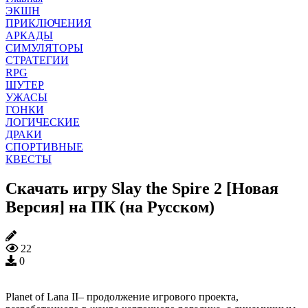
ЭКШН
ПРИКЛЮЧЕНИЯ
АРКАДЫ
СИМУЛЯТОРЫ
СТРАТЕГИИ
RPG
ШУТЕР
УЖАСЫ
ГОНКИ
ЛОГИЧЕСКИЕ
ДРАКИ
СПОРТИВНЫЕ
КВЕСТЫ
Скачать игру Slay the Spire 2 [Новая
Версия] на ПК (на Русском)
22
0
Planet of Lana II– продолжение игрового проекта,