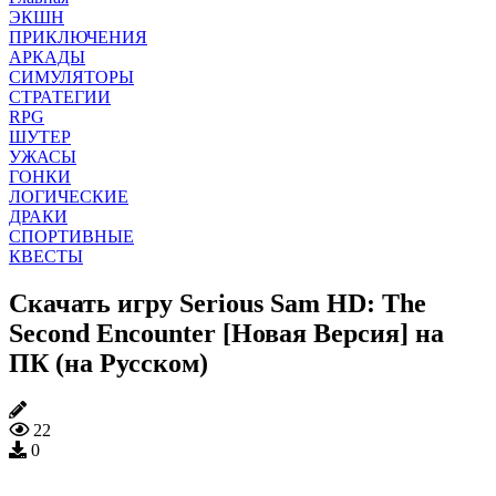
ЭКШН
ПРИКЛЮЧЕНИЯ
АРКАДЫ
СИМУЛЯТОРЫ
СТРАТЕГИИ
RPG
ШУТЕР
УЖАСЫ
ГОНКИ
ЛОГИЧЕСКИЕ
ДРАКИ
СПОРТИВНЫЕ
КВЕСТЫ
Скачать игру Serious Sam HD: The
Second Encounter [Новая Версия] на
ПК (на Русском)
22
0