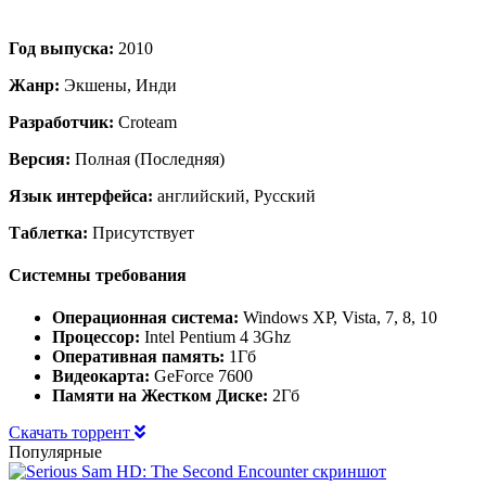
Год выпуска:
2010
Жанр:
Экшены, Инди
Разработчик:
Croteam
Версия:
Полная (Последняя)
Язык интерфейса:
английский, Русский
Таблетка:
Присутствует
Системны требования
Операционная система:
Windows XP, Vista, 7, 8, 10
Процессор:
Intel Pentium 4 3Ghz
Оперативная память:
1Гб
Видеокарта:
GeForce 7600
Памяти на Жестком Диске:
2Гб
Скачать торрент
Популярные