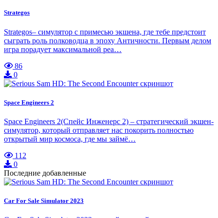
Strategos
Strategos– симулятор с примесью экшена, где тебе предстоит
сыграть роль полководца в эпоху Античности. Первым делом
игра порадует максимальной реа…
86
0
Space Engineers 2
Space Engineers 2(Спейс Инженерс 2) – стратегический экшен-
симулятор, который отправляет нас покорить полностью
открытый мир космоса, где мы займё…
112
0
Последние добавленные
Car For Sale Simulator 2023