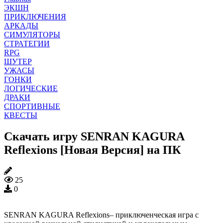
ЭКШН
ПРИКЛЮЧЕНИЯ
АРКАДЫ
СИМУЛЯТОРЫ
СТРАТЕГИИ
RPG
ШУТЕР
УЖАСЫ
ГОНКИ
ЛОГИЧЕСКИЕ
ДРАКИ
СПОРТИВНЫЕ
КВЕСТЫ
Скачать игру SENRAN KAGURA
Reflexions [Новая Версия] на ПК
25
0
SENRAN KAGURA Reflexions– приключенческая игра с