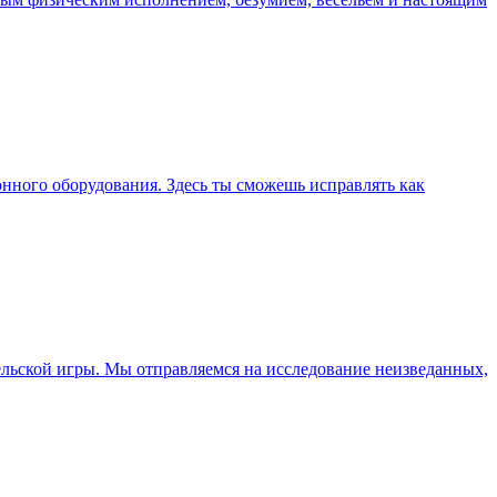
тронного оборудования. Здесь ты сможешь исправлять как
тельской игры. Мы отправляемся на исследование неизведанных,