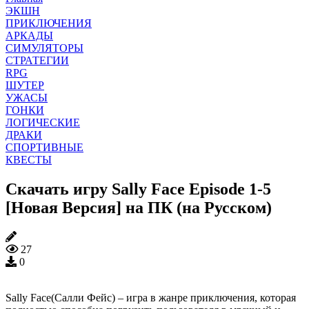
ЭКШН
ПРИКЛЮЧЕНИЯ
АРКАДЫ
СИМУЛЯТОРЫ
СТРАТЕГИИ
RPG
ШУТЕР
УЖАСЫ
ГОНКИ
ЛОГИЧЕСКИЕ
ДРАКИ
СПОРТИВНЫЕ
КВЕСТЫ
Скачать игру Sally Face Episode 1-5
[Новая Версия] на ПК (на Русском)
27
0
Sally Face(Салли Фейс) – игра в жанре приключения, которая