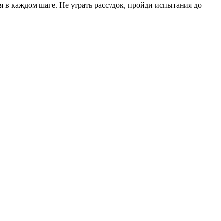
я в каждом шаге. Не утрать рассудок, пройди испытания до