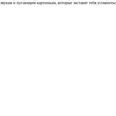
звукам и пугающим картинкам, которые заставят тебя усомнитьс