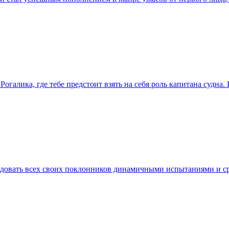
Рогалика, где тебе предстоит взять на себя роль капитана судна.
орадовать всех своих поклонников динамичными испытаниями и 